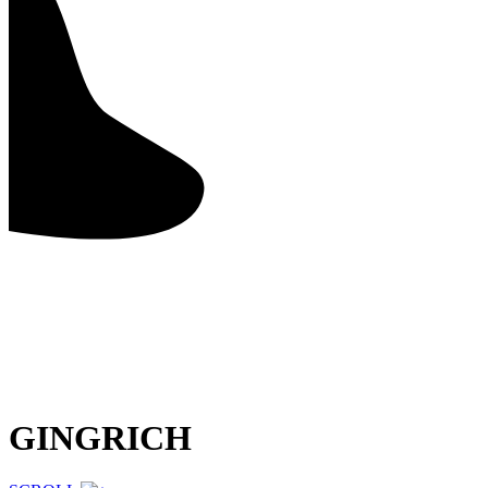
GINGRICH