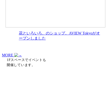
花といろいろ、のショップ。AVIEW Tokyoがオ
ープンしました
MORE
1Fスペースでイベントも
開催しています。