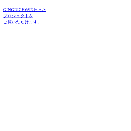
GINGRICHが携わった
プロジェクトを
ご覧いただけます。