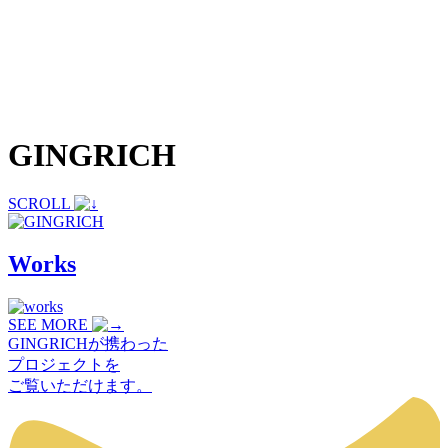
GINGRICH
SCROLL
Works
SEE MORE
GINGRICHが携わった
プロジェクトを
ご覧いただけます。