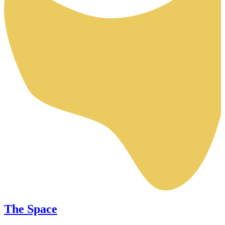
The Space