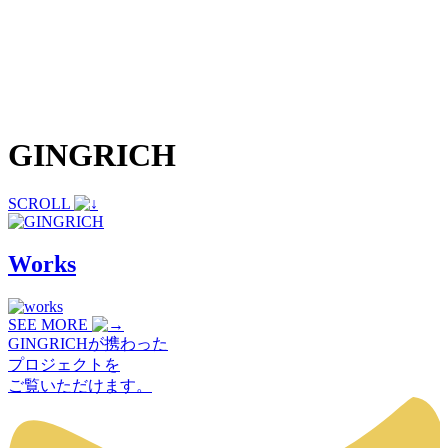
GINGRICH
SCROLL
Works
SEE MORE
GINGRICHが携わった
プロジェクトを
ご覧いただけます。