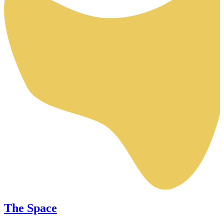
The Space